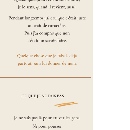
je le sens, q
uand il revient, aussi.
Pendant longtemps j'ai cru que c'était juste
un trait de caractère.
Puis j'ai compris que non
c'était un savoir-faire.
Quelque chose que je faisais déjà
partout, sans lui donner de nom.
CE QUE JE NE FAIS PAS
Je ne suis pas là pour sauver les gens.
Ni pour pousser